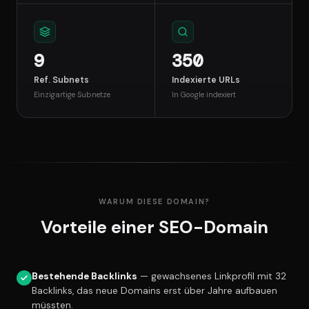
9
350
Ref. Subnets
Indexierte URLs
Einzigartige Subnetze
In Google indexiert
WARUM DIESE DOMAIN?
Vorteile einer SEO-Domain
Bestehende Backlinks
— gewachsenes Linkprofil mit 32
Backlinks, das neue Domains erst über Jahre aufbauen
müssten.