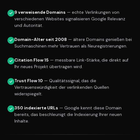
9 verweisende Domains
— echte Verlinkungen von
verschiedenen Websites signalisieren Google Relevanz
und Autorität.
Domain-Alter seit 2008
— ältere Domains genießen bei
Suchmaschinen mehr Vertrauen als Neuregistrierungen.
Citation Flow 15
— messbare Link-Stärke, die direkt auf
Ihr neues Projekt übertragen wird.
Trust Flow 10
— Qualitätssignal, das die
Vertrauenswürdigkeit der verlinkenden Quellen
widerspiegelt.
350 indexierte URLs
— Google kennt diese Domain
bereits, das beschleunigt die Indexierung Ihrer neuen
Inhalte.