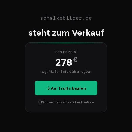
schalkebilder.de
steht zum Verkauf
FESTPREIS
€
278
zzgl. MwSt. · Sofort übertragbar
Auf Fruits kaufen
Sichere Transaktion über Fruits.co