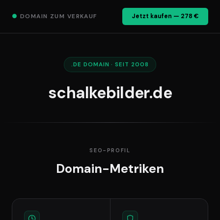
●
DOMAIN ZUM VERKAUF
Jetzt kaufen — 278 €
.DE DOMAIN · SEIT 2008
schalkebilder.de
SEO-PROFIL
Domain-Metriken